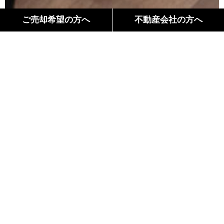
ご売却希望の方へ
不動産会社の方へ
間取り
Floor Plan